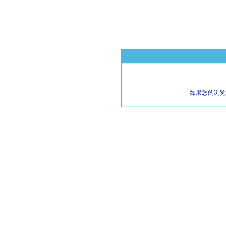
如果您的浏览